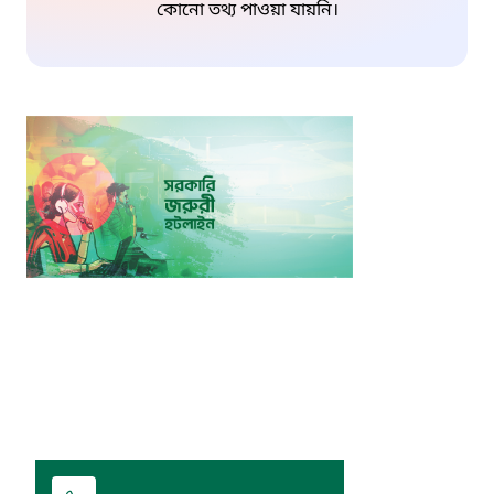
কোনো তথ্য পাওয়া যায়নি।