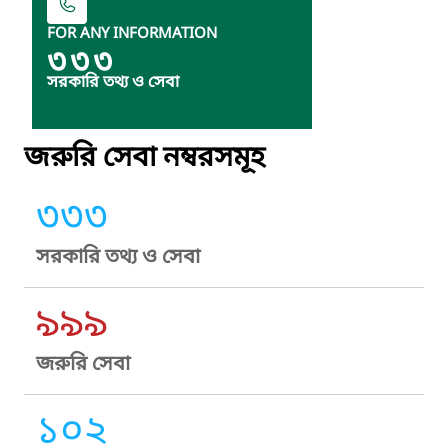
FOR ANY INFORMATION
৩৩৩
সরকারি তথ্য ও সেবা
জরুরি সেবা নম্বরসমূহ
৩৩৩
সরকারি তথ্য ও সেবা
৯৯৯
জরুরি সেবা
১০২