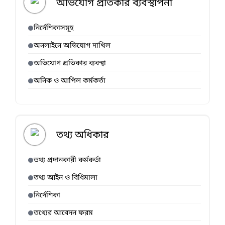
অভিযোগ প্রতিকার ব্যবস্থাপনা
নির্দেশিকাসমূহ
অনলাইনে অভিযোগ দাখিল
অভিযোগ প্রতিকার ব্যবস্থা
অনিক ও আপিল কর্মকর্তা
তথ্য অধিকার
তথ্য প্রদানকারী কর্মকর্তা
তথ্য আইন ও বিধিমালা
নির্দেশিকা
তথ্যের আবেদন ফরম