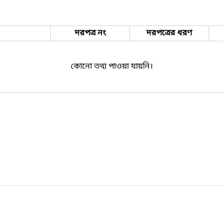
দরপত্র নং
দরপত্রের ধরণ
কোনো তথ্য পাওয়া যায়নি।