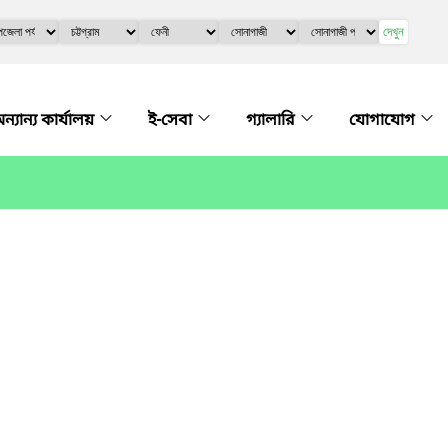
দেখুন
ন্যান্য কার্যালয়
ই-সেবা
গ্যালারি
যোগাযোগ