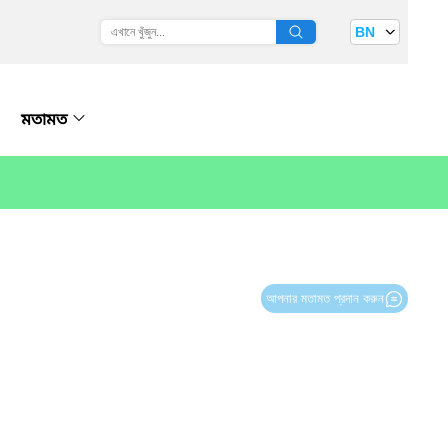
BN
মতামত
আপনার মতামত প্রদান করুন