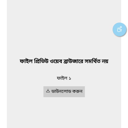
ফাইল প্রিভিউ ওয়েব ব্রাউজারে সমর্থিত নয়
ফাইল ১
ডাউনলোড করুন