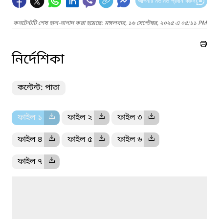
আপনার মতামত প্রদান করুন
কনটেন্টটি শেষ হাল-নাগাদ করা হয়েছে: মঙ্গলবার, ১৬ সেপ্টেম্বর, ২০২৫ এ ০৫:১১ PM
নির্দেশিকা
কন্টেন্ট: পাতা
ফাইল ১
ফাইল ২
ফাইল ৩
ফাইল ৪
ফাইল ৫
ফাইল ৬
ফাইল ৭