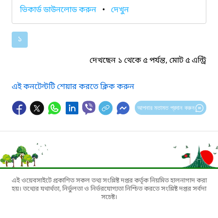
ভিকার্ড ডাউনলোড করুন
•
দেখুন
১
দেখছেন ১ থেকে ৫ পর্যন্ত, মোট ৫ এন্ট্রি
এই কনটেন্টটি শেয়ার করতে ক্লিক করুন
আপনার মতামত প্রদান করুন
এই ওয়েবসাইটে প্রকাশিত সকল তথ্য সংশ্লিষ্ট দপ্তর কর্তৃক নিয়মিত হালনাগাদ করা
হয়। তথ্যের যথার্থতা, নির্ভুলতা ও নির্ভরযোগ্যতা নিশ্চিত করতে সংশ্লিষ্ট দপ্তর সর্বদা
সচেষ্ট।