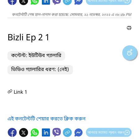
আপনার মতামত প্রদান করুন
কনটেন্টটি শেষ হাল-নাগাদ করা হয়েছে: সোমবার, ২১ নভেম্বর, ২০২২ এ ০৮:৫৯ PM
Bizli Ep 2 1
কন্টেন্ট: ইউটিউব গ্যালারি
ভিডিও গ্যালারির ধরণ: (নেই)
Link 1
এই কনটেন্টটি শেয়ার করতে ক্লিক করুন
আপনার মতামত প্রদান করুন